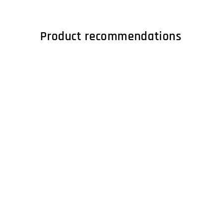
Product recommendations