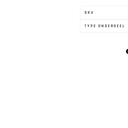
SKU
TYPE ONDERDEEL